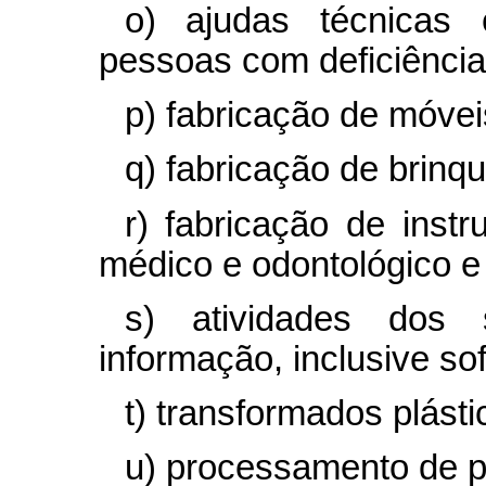
o) ajudas técnicas 
pessoas com deficiência
p) fabricação de móvei
q) fabricação de brinq
r) fabricação de inst
médico e odontológico e 
s) atividades dos 
informação, inclusive
so
t) transformados plásti
u) processamento de p