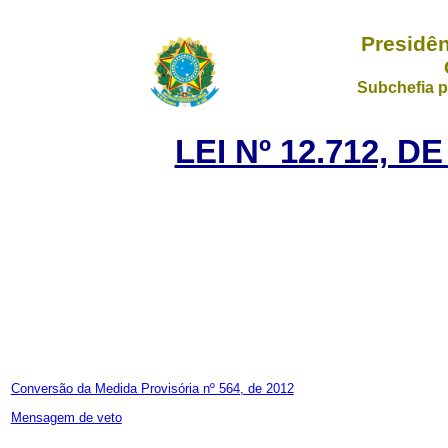
Presidên
Subchefia p
LEI Nº 12.712, 
Conversão da Medida Provisória nº 564, de 2012
Mensagem de veto