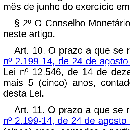
mês de junho do exercício em 
§ 2º O Conselho Monetário
neste artigo.
Art. 10. O prazo a que se 
nº 2.199-14, de 24 de agost
Lei nº 12.546, de 14 de dez
mais 5 (cinco) anos, contad
desta Lei.
Art. 11. O prazo a que se 
nº 2.199-14, de 24 de agosto