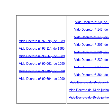
Vide Decreto nº 50, de 
Vide Decreto nº 143, de
Vide Decreto nº 173, de
Vide Decreto nº 97.598, de 1989
Vide Decreto nº 207, de
Vide Decreto nº 98.114, de 1989
Vide Decreto nº 221, de
Vide Decreto nº 98.666, de 1989
Vide Decreto nº 239, de
Vide Decreto nº 99.061, de 1990
Vide Decreto nº 340, de
Vide Decreto nº 99.182, de 1990
Vide Decreto nº 364, de
Vide Decreto nº 99.694, de 1990
Vide Decreto de 25 de abril
Vide Decreto de 13 de junh
Vide Decreto de 15 de junh