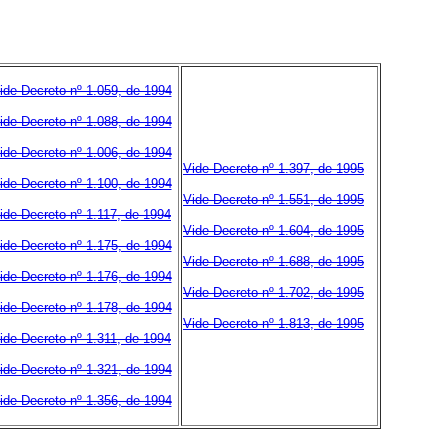
ide Decreto nº 1.059, de 1994
ide Decreto nº 1.088, de 1994
ide Decreto nº 1.006, de 1994
Vide Decreto nº 1.397, de 1995
ide Decreto nº 1.100, de 1994
Vide Decreto nº 1.551, de 1995
ide Decreto nº 1.117, de 1994
Vide Decreto nº 1.604, de 1995
ide Decreto nº 1.175, de 1994
Vide Decreto nº 1.688, de 1995
ide Decreto nº 1.176, de 1994
Vide Decreto nº 1.702, de 1995
ide Decreto nº 1.178, de 1994
Vide Decreto nº 1.813, de 1995
ide Decreto nº 1.311, de 1994
ide Decreto nº 1.321, de 1994
ide Decreto nº 1.356, de 1994