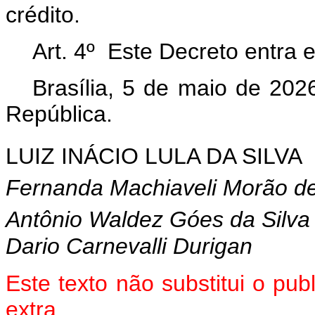
crédito.
Art. 4º Este Decreto entra 
Brasília, 5 de maio de 202
República.
LUIZ INÁCIO LULA DA SILVA
Fernanda Machiaveli Morão de
Antônio Waldez Góes da Silva
Dario Carnevalli Durigan
Este texto não substitui o pu
extra