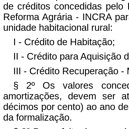
de créditos concedidas pelo 
Reforma Agrária - INCRA par
unidade habitacional rural:
I - Crédito de Habitação;
II - Crédito para Aquisição 
III - Crédito Recuperação -
§ 2º Os valores conced
amortizações, devem ser at
décimos por cento) ao ano de
da formalização.