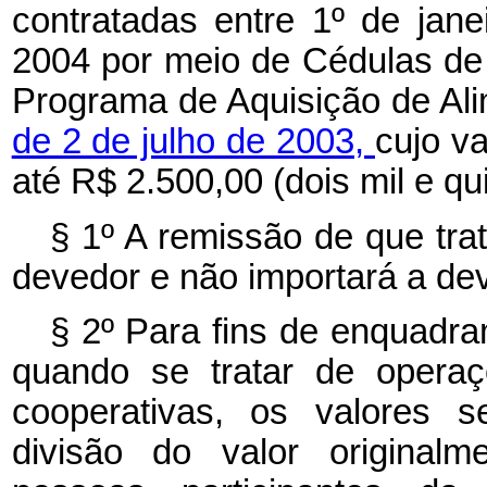
contratadas entre 1º de ja
2004 por meio de Cédulas de
Programa de Aquisição de Ali
de 2 de julho de 2003,
cujo va
até R$ 2.500,00 (dois mil e qu
§ 1º A remissão de que tra
devedor e não importará a de
§ 2º Para fins de enquadra
quando se tratar de operaç
cooperativas, os valores s
divisão do valor original