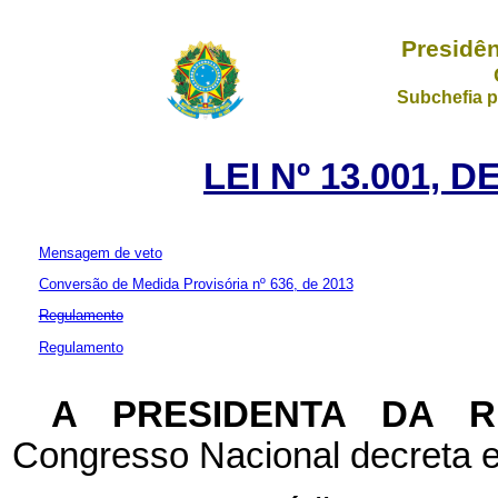
Presidên
Subchefia p
LEI Nº 13.001, 
Mensagem de veto
Conversão de Medida Provisória nº 636, de 2013
Regulamento
Regulamento
A PRESIDENTA DA 
Congresso Nacional decreta e