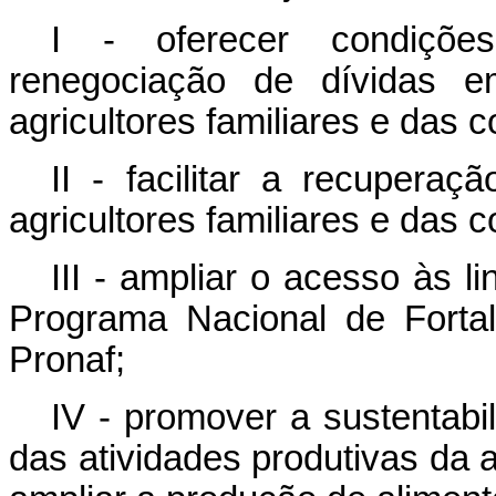
I - oferecer condições
renegociação de dívidas e
agricultores familiares e das c
II - facilitar a recupera
agricultores familiares e das c
III - ampliar o acesso às 
Programa Nacional de Fortal
Pronaf;
IV - promover a sustentabi
das atividades produtivas da ag