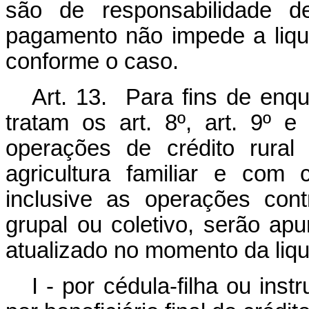
são de responsabilidade d
pagamento não impede a liqu
conforme o caso.
Art. 13. Para fins de enq
tratam os art. 8º, art. 9º 
operações de crédito rural
agricultura familiar e com 
inclusive as operações con
grupal ou coletivo, serão ap
atualizado no momento da liq
I - por cédula-filha ou inst