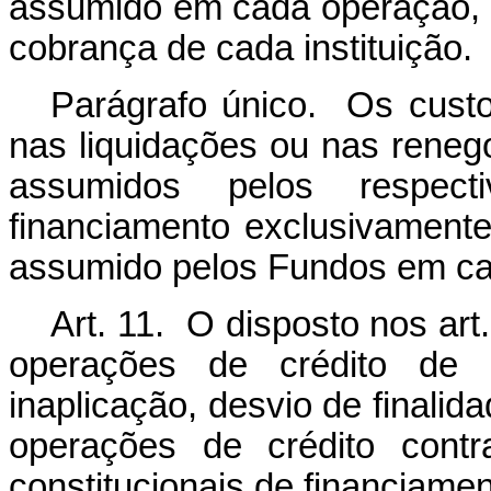
assumido em cada operação, o
cobrança de cada instituição.
Parágrafo único. Os custo
nas liquidações ou nas reneg
assumidos pelos respecti
financiamento exclusivamente
assumido pelos Fundos em ca
Art. 11. O disposto nos art. 
operações de crédito de 
inaplicação, desvio de finalida
operações de crédito cont
constitucionais de financiamen