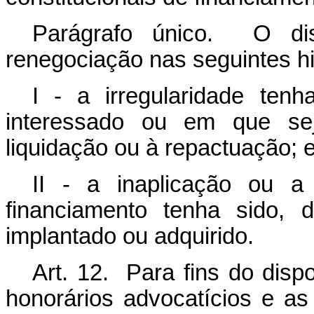
Parágrafo único. O d
renegociação nas seguintes h
I - a irregularidade ten
interessado ou em que se
liquidação ou à repactuação; 
II - a inaplicação ou a 
financiamento tenha sido, 
implantado ou adquirido.
Art. 12. Para fins do dispos
honorários advocatícios e a