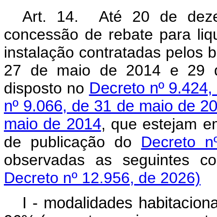
Art. 14. Até 20 de deze
concessão de rebate para liq
instalação contratadas pelos b
27 de maio de 2014 e 29 d
disposto no
Decreto nº 9.424,
nº 9.066, de 31 de maio de 2
maio de 2014
, que estejam e
de publicação do
Decreto n
observadas as seguintes
Decreto nº 12.956, de 2026)
I - modalidades habitaciona