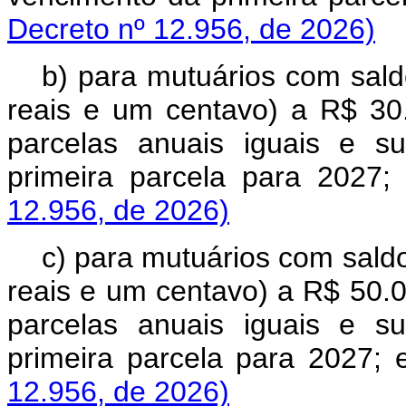
Decreto nº 12.956, de 2026)
b) para mutuários com sald
reais e um centavo) a R$ 30.0
parcelas anuais iguais e s
primeira parcela para 2027;
12.956, de 2026)
c) para mutuários com saldo
reais e um centavo) a R$ 50.00
parcelas anuais iguais e s
primeira parcela para 2027; 
12.956, de 2026)