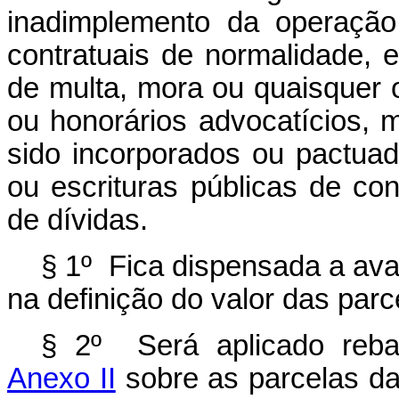
inadimplemento da operação
contratuais de normalidade,
de multa, mora ou quaisquer 
ou honorários advocatícios,
sido incorporados ou pactuad
ou escrituras públicas de co
de dívidas.
§ 1º Fica dispensada a av
na definição do valor das parc
§ 2º Será aplicado reba
Anexo II
sobre as parcelas da