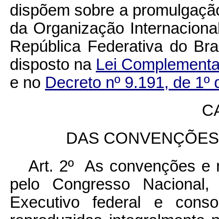
dispõem sobre a promulgaç
da Organização Internacional
República Federativa do Bra
disposto na
Lei Complementar
e no
Decreto nº 9.191, de 1º
CA
DAS CONVENÇÕES
Art. 2º As convenções e
pelo Congresso Nacional,
Executivo federal e conso