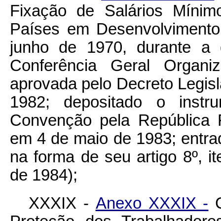
Fixação de Salários Mínim
Países em Desenvolvimento
junho de 1970, durante a 
Conferência Geral Organiz
aprovada pelo Decreto Legisl
1982; depositado o instru
Convenção pela República 
em 4 de maio de 1983; entra
na forma de seu artigo 8º, 
de 1984);
XXXIX -
Anexo XXXIX -
C