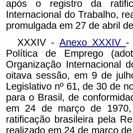
após o registro da ratifi
Internacional do Trabalho, r
promulgada em 27 de abril de
XXXIV -
Anexo XXXIV
-
Política de Emprego (ado
Organização Internacional 
oitava sessão, em 9 de jul
Legislativo nº 61, de 30 de 
para o Brasil, de conformida
em 24 de março de 1970, 
ratificação brasileira pela R
realizado em 24 de março de