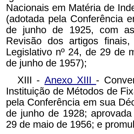
Nacionais em Matéria de Ind
(adotada pela Conferência 
de junho de 1925, com as
Revisão dos artigos finais
Legislativo nº 24, de 29 de
de junho de 1957);
XIII -
Anexo XIII
- Conve
Instituição de Métodos de Fi
pela Conferência em sua Dé
de junho de 1928; aprovada 
29 de maio de 1956; e promu