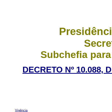
Presidênci
Secre
Subchefia para
DECRETO Nº 10.088, 
Vigência