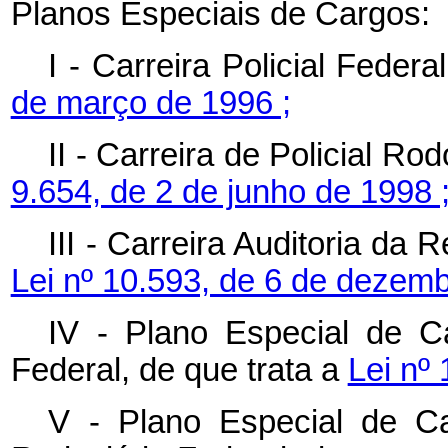
Planos Especiais de Cargos:
I - Carreira Policial Federa
de março de 1996 ;
II - Carreira de Policial Ro
9.654, de 2 de junho de 1998 
III - Carreira Auditoria da 
Lei nº 10.593, de 6 de dezemb
IV - Plano Especial de C
Federal, de que trata a
Lei nº
V - Plano Especial de C