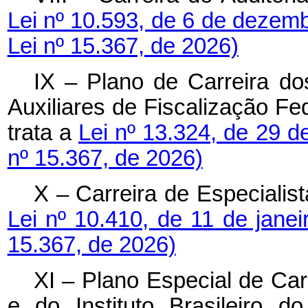
Lei nº 10.593, de 6 de dezem
Lei nº 15.367, de 2026)
IX – Plano de Carreira do
Auxiliares de Fiscalização F
trata a
Lei nº 13.324, de 29 d
nº 15.367, de 2026)
X – Carreira de Especialis
Lei nº 10.410, de 11 de jane
15.367, de 2026)
XI – Plano Especial de Car
e do Instituto Brasileiro 