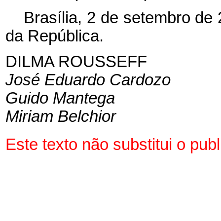
Brasília, 2 de setembro de
da República.
DILMA ROUSSEFF
José Eduardo Cardozo
Guido Mantega
Miriam Belchior
Este texto não substitui o pu