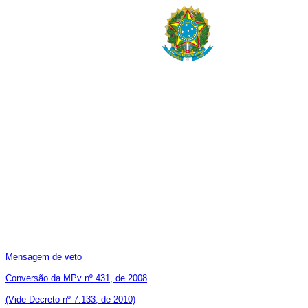
Mensagem de veto
Conversão da MPv nº 431, de 2008
(Vide Decreto nº 7.133, de 2010)