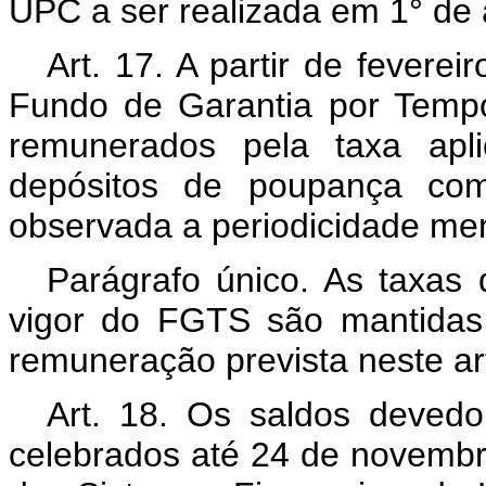
UPC a ser realizada em 1° d
Art. 17. A partir de fevere
Fundo de Garantia por Temp
remunerados pela taxa apl
depósitos de poupança com
observada a periodicidade me
Parágrafo único. As taxas 
vigor do FGTS são mantidas
remuneração prevista neste ar
Art. 18. Os saldos devedo
celebrados até 24 de novembr