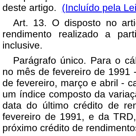
deste artigo.
(Incluído pela Le
Art. 13. O disposto no arti
rendimento realizado a par
inclusive.
Parágrafo único. Para o cá
no mês de fevereiro de 1991 
de fevereiro, março e abril - c
um índice composto da variaç
data do último crédito de re
fevereiro de 1991, e da TRD,
próximo crédito de rendimentos