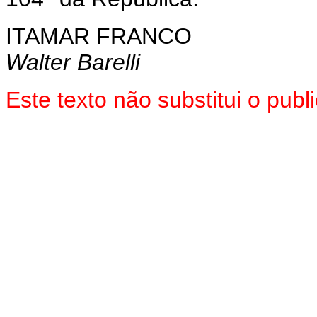
ITAMAR FRANCO
Walter Barelli
Este texto não substitui o pub