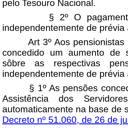
pelo Tesouro Nacional.
§ 2º O pagamento dos 
independentemente de prévia ap
Art 3º Aos pensionistas
concedido um aumento de se
sôbre as respectivas pen
independentemente de prévia ap
§ 1º As pensões concedidas
Assistência dos Servidor
automaticamente na base de s
Decreto nº 51.060, de 26 de ju