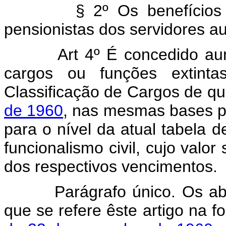
§ 2º Os benefícios dêst
pensionistas dos servidores au
Art 4º É concedido au
cargos ou funções extinta
Classificação de Cargos de qu
de 1960
, nas mesmas bases pe
para o nível da atual tabela 
funcionalismo civil, cujo valor
dos respectivos vencimentos.
Parágrafo único. Os abono
que se refere êste artigo na 