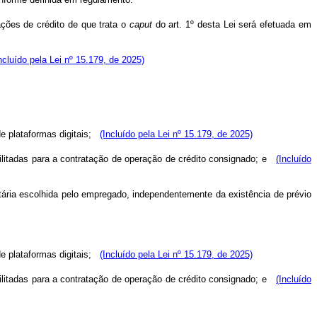
ações de crédito de que trata o
caput
do art. 1º desta Lei será efetuada em
ncluído pela Lei nº 15.179, de 2025)
de plataformas digitais;
(Incluído pela Lei nº 15.179, de 2025)
ilitadas para a contratação de operação de crédito consignado; e
(Incluído
atária escolhida pelo empregado, independentemente da existência de prévio
 plataformas digitais;
(Incluído pela Lei nº 15.179, de 2025)
litadas para a contratação de operação de crédito consignado; e
(Incluído