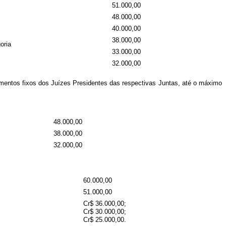
51.000,00
48.000,00
40.000,00
38.000,00
oria
33.000,00
32.000,00
mentos fixos dos Juízes Presidentes das respectivas Juntas, até o máximo
48.000,00
38.000,00
32.000,00
60.000,00
51.000,00
Cr$ 36.000,00;
Cr$ 30.000,00;
Cr$ 25.000,00.