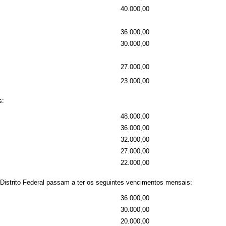
40.000,00
36.000,00
30.000,00
27.000,00
23.000,00
s:
48.000,00
36.000,00
32.000,00
27.000,00
22.000,00
do Distrito Federal passam a ter os seguintes vencimentos mensais:
36.000,00
30.000,00
20.000,00