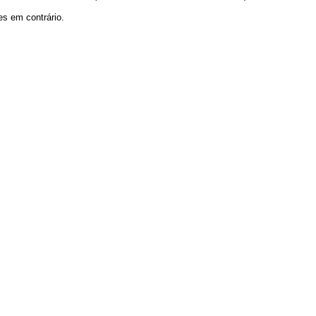
es em contrário.