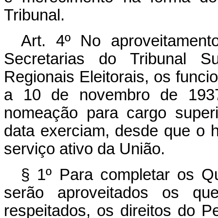
Tribunal.
Art. 4º No aproveitament
Secretarias do Tribunal Su
Regionais Eleitorais, os funcio
a 10 de novembro de 1937 t
nomeação para cargo superi
data exerciam, desde que o 
serviço ativo da União.
§ 1º Para completar os Qu
serão aproveitados os que
respeitados, os direitos do 