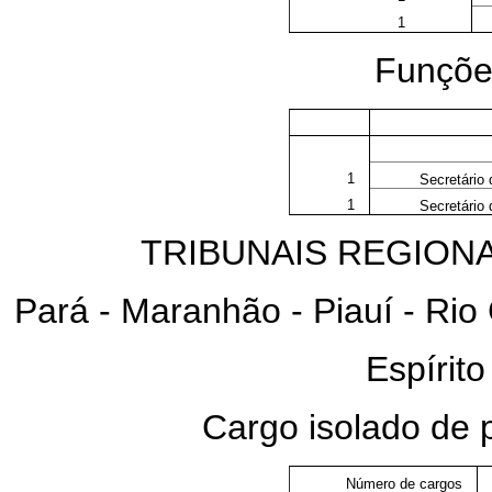
1
Funções
1
Secretário 
1
Secretário
TRIBUNAIS REGIONA
Pará - Maranhão - Piauí - Rio
Espírito
Cargo isolado de
Número de cargos