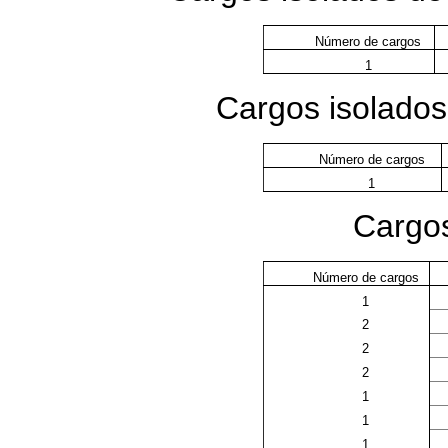
Número de cargos
1
Cargos isolados
Número de cargos
1
Cargos
Número de cargos
1
2
2
2
1
1
1