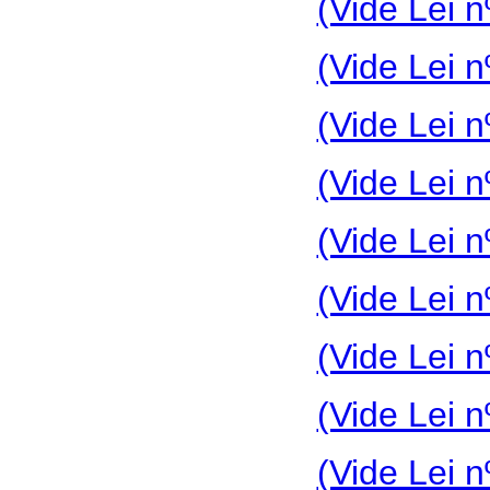
(Vide Lei n
(Vide Lei n
(Vide Lei n
(Vide Lei n
(Vide Lei n
(Vide Lei n
(Vide Lei n
(Vide Lei n
(Vide Lei n