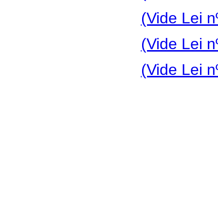
(Vide Lei n
(Vide Lei n
(Vide Lei n