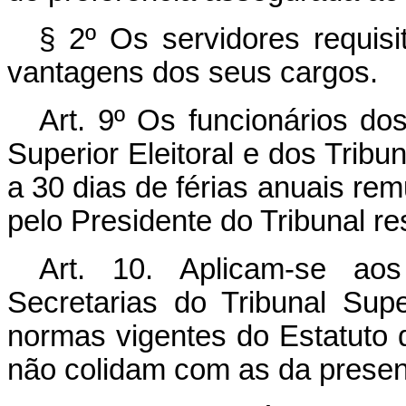
§ 2º Os servidores requisi
vantagens dos seus cargos.
Art. 9º Os funcionários do
Superior Eleitoral e dos Tribun
a 30 dias de férias anuais r
pelo Presidente do Tribunal re
Art. 10. Aplicam-se ao
Secretarias do Tribunal Sup
normas vigentes do Estatuto 
não colidam com as da present