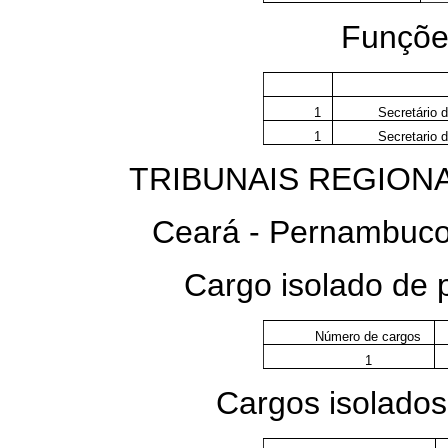
Funções
1
Secretário 
1
Secretario 
TRIBUNAIS REGIONA
Ceará - Pernambuco 
Cargo isolado de
Número de cargos
1
Cargos isolados