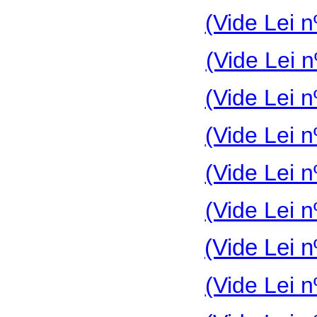
(Vide Lei n
(Vide Lei 
(Vide Lei n
(Vide Lei n
(Vide Lei n
(Vide Lei n
(Vide Lei n
(Vide Lei n