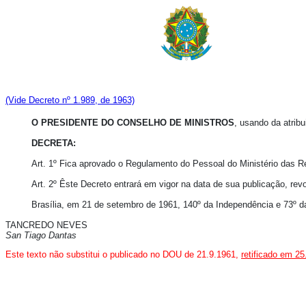
(Vide Decreto nº 1.989, de 1963)
O PRESIDENTE DO CONSELHO DE MINISTROS
, usando da atribu
DECRETA:
Art. 1º Fica aprovado o Regulamento do Pessoal do Ministério das R
Art. 2º Êste Decreto entrará em vigor na data de sua publicação, re
Brasília, em 21 de setembro de 1961, 140º da Independência e 73º d
TANCREDO NEVES
San Tiago Dantas
Este texto não substitui o publicado no DOU de 21.9.1961,
retificado em 25