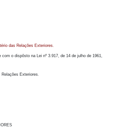
ério das Relações Exteriores.
de com o dispôsto na Lei nº 3.917, de 14 de julho de 1961,
 Relações Exteriores.
IORES