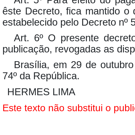
êste Decreto, fica mantido o
estabelecido pelo Decreto nº 
Art. 6º O presente decret
publicação, revogadas as disp
Brasília, em 29 de outubr
74º da República.
HERMES LIMA
Este texto não substitui o pu