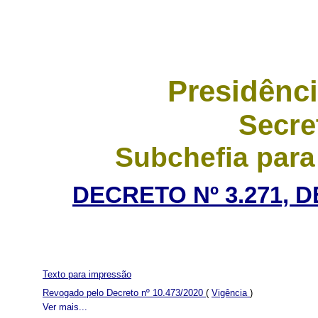
Presidênci
Secre
Subchefia para
DECRETO Nº 3.271, 
Texto para impressão
Revogado pelo Decreto nº 10.473/2020
(
Vigência
)
Ver mais...