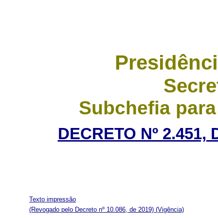
Presidênci
Secre
Subchefia para
DECRETO Nº 2.451, 
Texto impressão
(Revogado pelo Decreto nº 10.086, de 2019)
(Vigência)