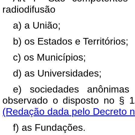
radiodifusão
a) a União;
b) os Estados e Territórios;
c) os Municípios;
d) as Universidades;
e) sociedades anônimas 
observado o disposto no § 1
(Redação dada pelo Decreto n
f) as Fundações.