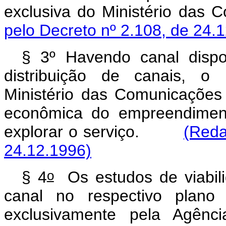
exclusiva do Ministério 
pelo Decreto nº 2.108, de 24.
§ 3º Havendo canal dispo
distribuição de canais, o
Ministério das Comunicações
econômica do empreendiment
explorar o serviço.
(Reda
24.12.1996)
o
§ 4
Os estudos de viabili
canal no respectivo plano 
exclusivamente pela Agênci