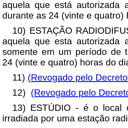
aquela que está autorizada a
durante as 24 (vinte e quatro) 
10)
ESTAÇÃO RADIODIFU
aquela que esta autorizada a
somente em um período de t
24 (vinte e quatro) horas do di
11)
(Revogado pelo Decreto 
12)
(Revogado pelo Decreto
13)
ESTÚDIO
- é o local 
irradiada por uma estação radi