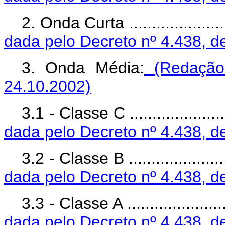
2. Onda Curta ..................
dada pelo Decreto nº 4.438, d
3. Onda Média:
(Redação 
24.10.2002)
3.1 - Classe C .................
dada pelo Decreto nº 4.438, d
3.2 - Classe B .................
dada pelo Decreto nº 4.438, d
3.3 - Classe A .................
dada pelo Decreto nº 4.438, d