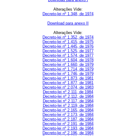
Alterações Vide:
Decreto-lei nº 1.348, de 1974
Download para anexo II
Alterações Vide:
Decreto-lei nº 1.352, de 1974
Decreto-lei nº 1.415, de 1975
Decreto-lei nº 1.445, de 1976
Decreto-lei nº 1.525, de 1977
Decreto-lei nº 1.574, de 1977
Decreto-lei nº 1.604, de 1978
Decreto-lei nº 1.660, de 1979
Decreto-lei nº 1.714, de 1979
Decreto-lei nº 1.746, de 1979
Decreto-lei nº 1.873, de 1981
Decreto-lei nº 1.877, de 1981
Decreto-lei nº 2.074, de 1983
Decreto-lei nº 2.111, de 1984
Decreto-lei nº 2.112, de 1984
Decreto-lei nº 2.117, de 1984
Decreto-lei nº 2.119, de 1984
Decreto-lei nº 2.165, de 1984
Decreto-lei nº 2.173, de 1984
Decreto-lei nº 2.187, de 1984
Decreto-lei nº 2.191, de 1984
Decreto-lei nº 2.193, de 1984
Decreto-lei nº 2.196, de 1984