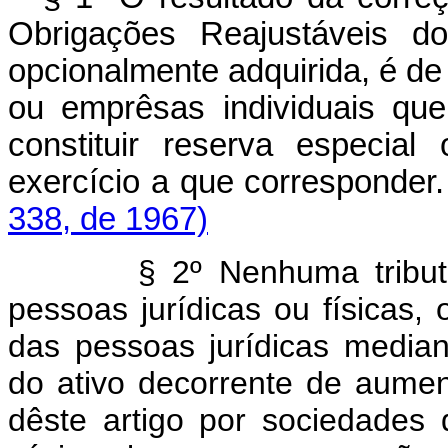
Obrigações Reajustáveis do
opcionalmente adquirida, é de 
ou emprêsas individuais que
constituir reserva especia
exercício a que corresponder
338, de 1967)
§ 2º Nenhuma tributação
pessoas jurídicas ou físicas,
das pessoas jurídicas median
do ativo decorrente de aumen
dêste artigo por sociedades 