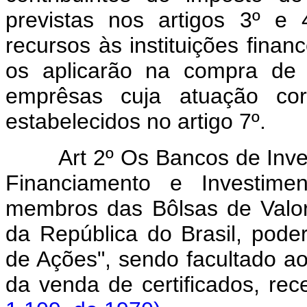
previstas nos artigos 3º e 
recursos às instituições finan
os aplicarão na compra de 
emprêsas cuja atuação co
estabelecidos no artigo 7º.
Art 2º Os Bancos de Inve
Financiamento e Investime
membros das Bôlsas de Valor
da República do Brasil, pode
de Ações", sendo facultado a
da venda de certificados, rec