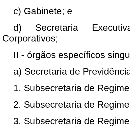
c) Gabinete; e
d) Secretaria Executi
Corporativos;
II - órgãos específicos singu
a) Secretaria de Previdência
1. Subsecretaria de Regime 
2. Subsecretaria de Regimes
3. Subsecretaria de Regime