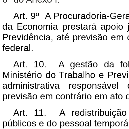
Art. 9º A Procuradoria-Ger
da Economia prestará apoio j
Previdência, até previsão em 
federal.
Art. 10. A gestão da fo
Ministério do Trabalho e Pre
administrativa responsável
previsão em contrário em ato 
Art. 11. A redistribuiçã
públicos e do pessoal temporá