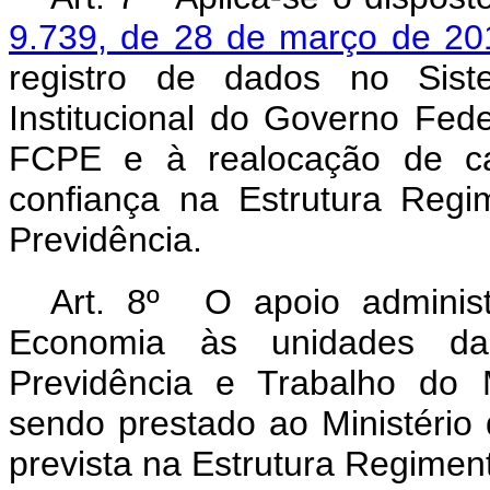
9.739, de 28 de março de 20
registro de dados no Sis
Institucional do Governo Fed
FCPE e à realocação de c
confiança na Estrutura Regi
Previdência.
Art. 8º O apoio administr
Economia às unidades da 
Previdência e Trabalho do 
sendo prestado ao Ministério
prevista na Estrutura Regiment