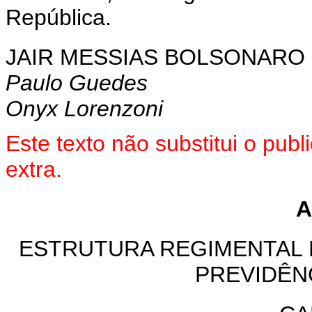
República.
JAIR MESSIAS BOLSONARO
Paulo Guedes
Onyx Lorenzoni
Este texto não substitui o pu
extra.
A
ESTRUTURA REGIMENTAL 
PREVIDÊN