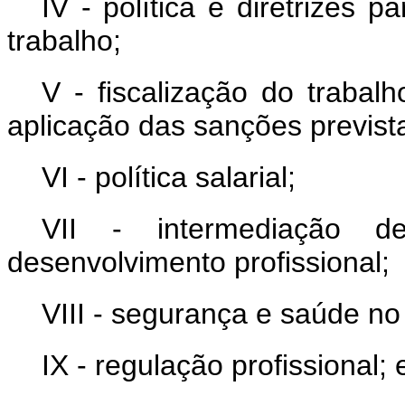
IV - política e diretrizes
trabalho;
V - fiscalização do trabalh
aplicação das sanções previst
VI - política salarial;
VII - intermediação
desenvolvimento profissional;
VIII - segurança e saúde no
IX - regulação profissional; 