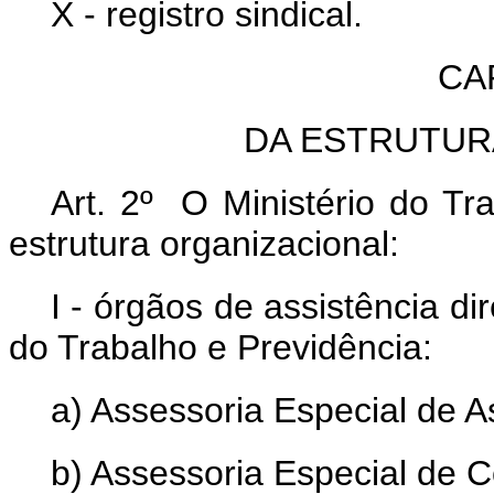
X - registro sindical.
CAP
DA ESTRUTUR
Art. 2º O Ministério do Tr
estrutura organizacional:
I - órgãos de assistência di
do Trabalho e Previdência:
a) Assessoria Especial de 
b) Assessoria Especial de 