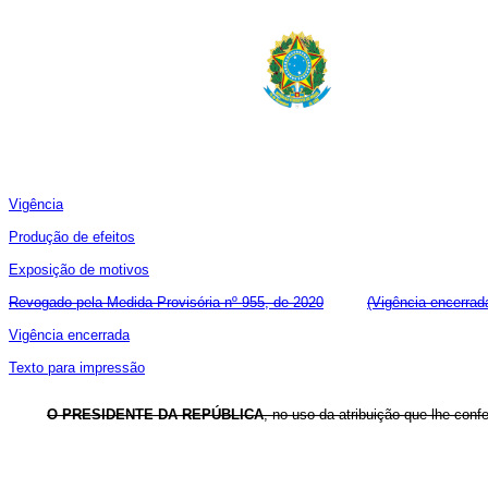
Vigência
Produção de efeitos
Exposição de motivos
Revogado pela Medida Provisória nº 955, de 2020
(Vigência encerrad
Vigência encerrada
Texto para impressão
O PRESIDENTE DA REPÚBLICA
, no uso da atribuição que lhe conf