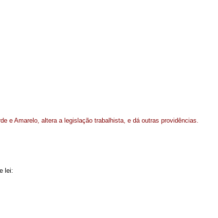
rde e Amarelo, altera a legislação trabalhista, e dá outras providências.
 lei: