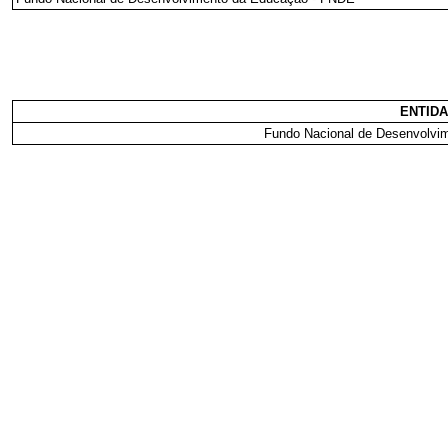
ENTID
Fundo Nacional de Desenvolvi