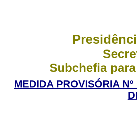
Presidênci
Secre
Subchefia para
MEDIDA PROVISÓRIA Nº 
D