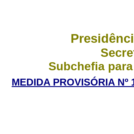
Presidênci
Secre
Subchefia para
MEDIDA PROVISÓRIA Nº 1