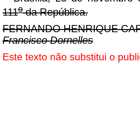
o
111
da República.
FERNANDO HENRIQUE CA
Francisco Dornelles
Este texto não substitui o pub