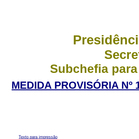
Presidênci
Secre
Subchefia para
MEDIDA PROVISÓRIA Nº 1
Texto para impressão