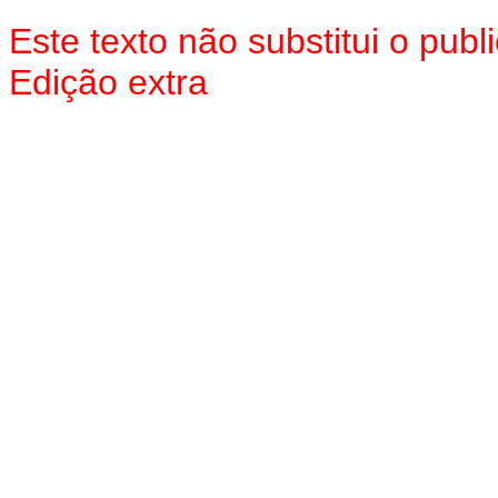
Este texto não substitui o pu
Edição extra