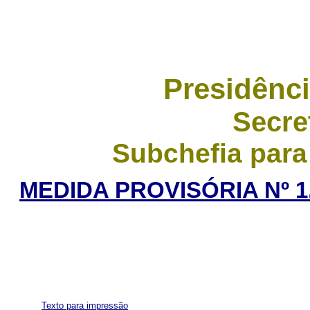
Presidênci
Secre
Subchefia para
MEDIDA PROVISÓRIA Nº 1
Texto para impressão