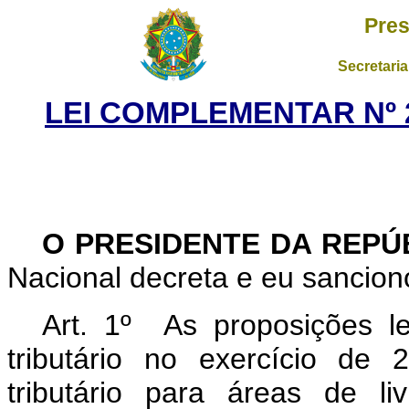
Pres
Secretaria
LEI COMPLEMENTAR Nº 2
O PRESIDENTE DA REPÚ
Nacional decreta e eu sancion
Art. 1º As proposições le
tributário no exercício d
tributário para áreas de 