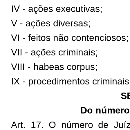
IV - ações executivas;
V - ações diversas;
VI - feitos não contenciosos;
VII - ações criminais;
VIII - habeas corpus;
IX - procedimentos criminais
S
Do número 
Art. 17. O número de Juíz