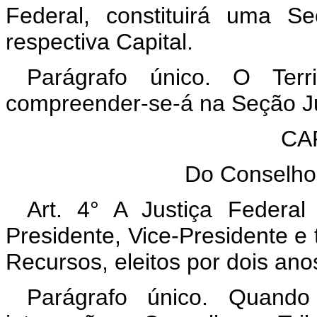
Federal, constituirá uma S
respectiva Capital.
Parágrafo único. O Ter
compreender-se-á na Seção Ju
CAP
Do Conselho 
Art. 4° A Justiça Federal
Presidente, Vice-Presidente e 
Recursos, eleitos por dois ano
Parágrafo único. Quando