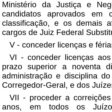
Ministério da Justiça e Ne
candidatos aprovados em 
classificação, e os demais 
cargos de Juiz Federal Substit
V - conceder licenças e féri
VI - conceder licenças aos
prazo superior a noventa d
administração e disciplina d
Corregedor-Geral, e dos Juíze
VII - proceder a correições
anos, em todos os Juízos