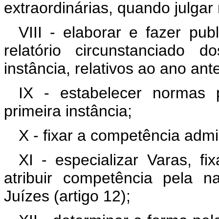
extraordinárias, quando julgar
VIII - elaborar e fazer pu
relatório circunstanciado 
instância, relativos ao ano ante
IX - estabelecer normas p
primeira instância;
X - fixar a competência admi
XI - especializar Varas, f
atribuir competência pela n
Juízes (artigo 12);