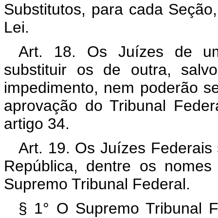
Substitutos, para cada Seção,
Lei.
Art. 18. Os Juízes de u
substituir os de outra, sa
impedimento, nem poderão se
aprovação do Tribunal Feder
artigo 34.
Art. 19. Os Juízes Federai
República, dentre os nomes i
Supremo Tribunal Federal.
§ 1° O Supremo Tribunal Fe