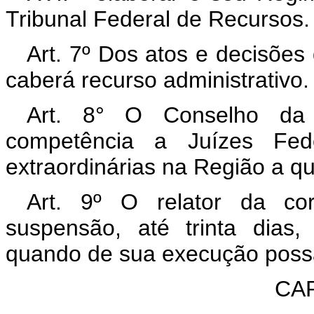
Tribunal Federal de Recursos.
Art. 7º Dos atos e decisões
caberá recurso administrativo.
Art. 8° O Conselho da 
competência a Juízes Fede
extraordinárias na Região a q
Art. 9º O relator da cor
suspensão, até trinta dias
quando de sua execução possa
CAP