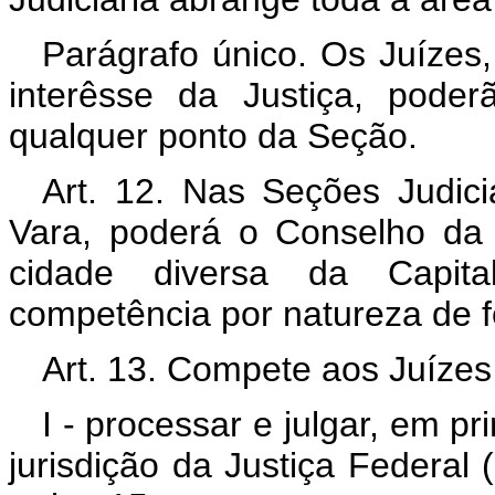
Parágrafo único. Os Juízes,
interêsse da Justiça, pode
qualquer ponto da Seção.
Art. 12. Nas Seções Judic
Vara, poderá o Conselho da 
cidade diversa da Capital
competência por natureza de f
Art. 13. Compete aos Juízes
I - processar e julgar, em pr
jurisdição da Justiça Federal 