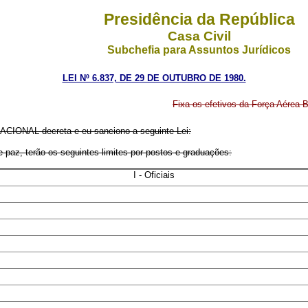
Presidência da República
Casa Civil
Subchefia para Assuntos Jurídicos
LEI Nº 6.837, DE 29 DE OUTUBRO DE 1980.
Fixa os efetivos da Força Aérea B
IONAL decreta e eu sanciono a seguinte Lei:
e paz, terão os seguintes limites por postos e graduações:
I - Oficiais