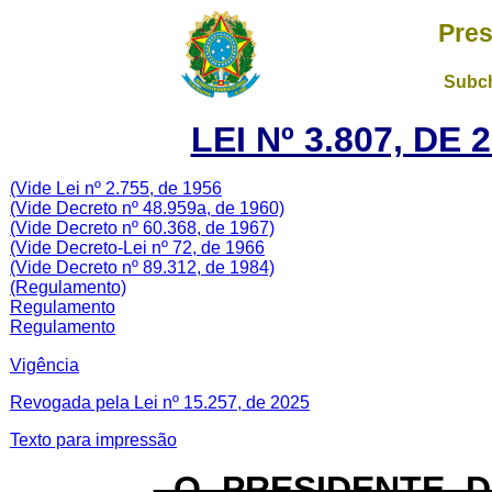
Pres
Subch
LEI Nº 3.807, DE
(Vide Lei nº 2.755, de 1956
(Vide Decreto nº 48.959a, de 1960)
(Vide Decreto nº 60.368, de 1967)
(Vide Decreto-Lei nº 72, de 1966
(Vide Decreto nº 89.312, de 1984)
(Regulamento)
Regulamento
Regulamento
Vigência
Revogada pela Lei nº 15.257, de 2025
Texto para impressão
O PRESIDENTE D