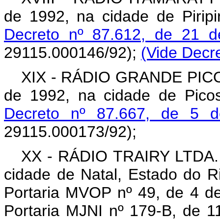
de 1992, na cidade de Piripi
Decreto nº 87.612, de 21 
29115.000146/92);
(Vide Decre
XIX - RÁDIO GRANDE PICOS
de 1992, na cidade de Picos
Decreto nº 87.667, de 5 
29115.000173/92);
XX - RÁDIO TRAIRY LTDA., 
cidade de Natal, Estado do R
Portaria MVOP nº 49, de 4 de
Portaria MJNI nº 179-B, de 1