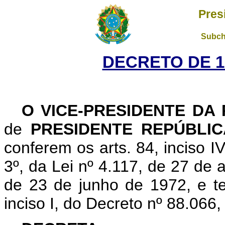
Pres
Subch
DECRETO DE 1
O VICE-PRESIDENTE DA
de
PRESIDENTE REPÚBLIC
conferem os arts. 84, inciso I
3º, da Lei nº 4.117, de 27 de 
de 23 de junho de 1972, e te
inciso I, do Decreto nº 88.066,