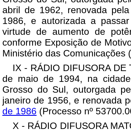
abril de 1962, renovada pela
1986, e autorizada a passa
virtude de aumento de potê
conforme Exposição de Motivo
Ministério das Comunicações 
IX - RÁDIO DIFUSORA DE T
de maio de 1994, na cidade
Grosso do Sul, outorgada p
janeiro de 1956, e renovada 
de 1986
(Processo nº 53700.0
X - RÁDIO DIFUSORA MATO