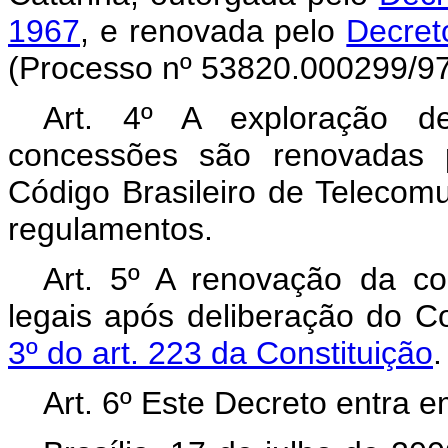
1967
, e renovada pelo
Decret
(Processo nº 53820.000299/97
Art. 4º A exploração de
concessões são renovadas p
Código Brasileiro de Telecom
regulamentos.
Art. 5º A renovação da co
legais após deliberação do 
3º do art. 223 da Constituição
.
Art. 6º Este Decreto entra e