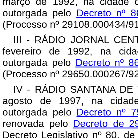
março de 1992, na cidade 
outorgada pelo
Decreto nº 8
(Processo nº 29108.000434/91
III - RÁDIO JORNAL CENT
fevereiro de 1992, na cid
outorgada pelo
Decreto nº 8
(Processo nº 29650.000267/92
IV - RÁDIO SANTANA DE T
agosto de 1997, na cidad
outorgada pelo
Decreto nº 7
renovada pelo
Decreto de 2
Decreto Legislativo nº 80, d