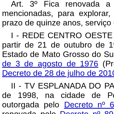
Art. 3º Fica renovada a
mencionadas, para explorar, 
prazo de quinze anos, serviço
I - REDE CENTRO OESTE 
partir de 21 de outubro de
Estado de Mato Grosso do Su
de 3 de agosto de 1976
(Pr
Decreto de 28 de julho de 201
II - TV ESPLANADA DO PAR
de 1998, na cidade de Po
outorgada pelo
Decreto nº 