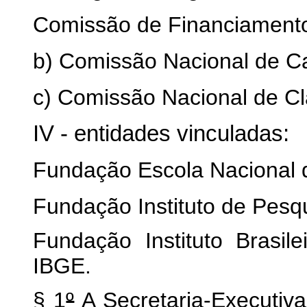
Comissão de Financiamento
b) Comissão Nacional de Ca
c) Comissão Nacional de Cl
IV - entidades vinculadas:
Fundação Escola Nacional 
Fundação Instituto de Pesq
Fundação Instituto Brasile
IBGE.
§ 1
º
A Secretaria-Executiva