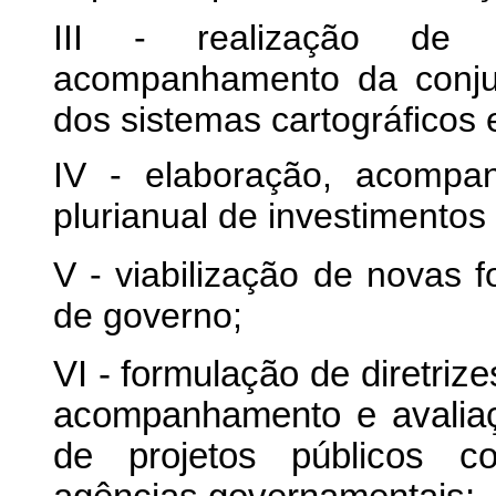
III - realização de
acompanhamento da conju
dos sistemas cartográficos e
IV - elaboração, acompa
plurianual de investimentos
V - viabilização de novas 
de governo;
VI - formulação de diretri
acompanhamento e avaliaç
de projetos públicos co