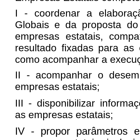
I - coordenar a elabora
Globais e da proposta do
empresas estatais, compa
resultado fixadas para as
como acompanhar a execuç
II - acompanhar o desem
empresas estatais;
III - disponibilizar inform
as empresas estatais;
IV - propor parâmetros e