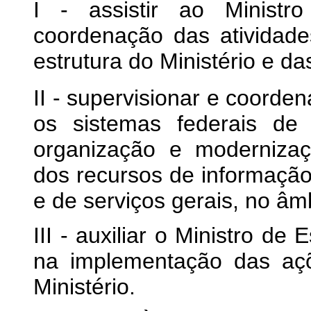
I - assistir ao Minist
coordenação das atividade
estrutura do Ministério e da
II - supervisionar e coorde
os sistemas federais de
organização e modernizaçã
dos recursos de informação
e de serviços gerais, no âmb
III - auxiliar o Ministro de
na implementação das aç
Ministério.