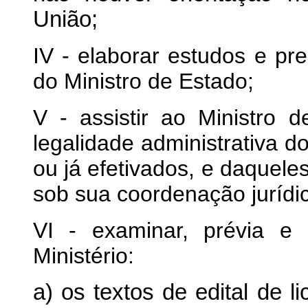
União;
IV - elaborar estudos e pre
do Ministro de Estado;
V - assistir ao Ministro 
legalidade administrativa d
ou já efetivados, e daquele
sob sua coordenação jurídi
VI - examinar, prévia e
Ministério:
a) os textos de edital de l