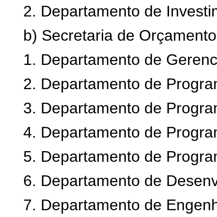
2. Departamento de Investi
b) Secretaria de Orçamento
1. Departamento de Gerenc
2. Departamento de Progr
3. Departamento de Progra
4. Departamento de Program
5. Departamento de Progra
6. Departamento de Desenv
7. Departamento de Engenh