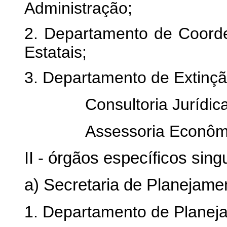
Administração;
2. Departamento de Coord
Estatais;
3. Departamento de Extinçã
Consultoria Jurídica
Assessoria Econôm
II - órgãos específicos sing
a) Secretaria de Planejame
1. Departamento de Planej