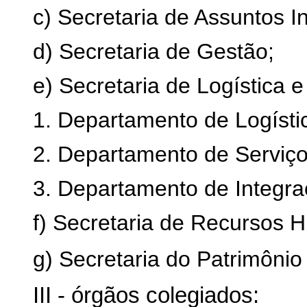
c) Secretaria de Assuntos I
d) Secretaria de Gestão;
e) Secretaria de Logística 
1. Departamento de Logístic
2. Departamento de Serviç
3. Departamento de Integra
f) Secretaria de Recursos 
g) Secretaria do Patrimônio
III - órgãos colegiados: