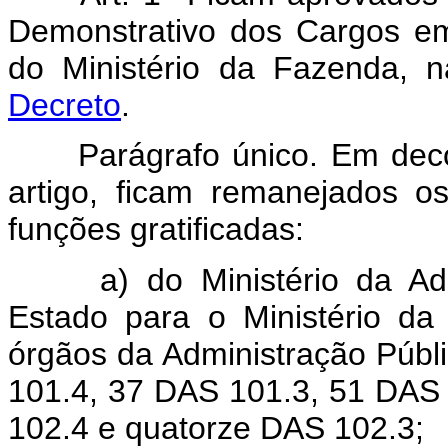
Demonstrativo dos Cargos e
do Ministério da Fazenda, 
Decreto
.
Parágrafo único. Em dec
artigo, ficam remanejados 
funções gratificadas:
a) do Ministério da A
Estado para o Ministério da
órgãos da Administração Púb
101.4, 37 DAS 101.3, 51 DAS
102.4 e quatorze DAS 102.3;