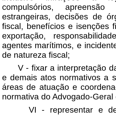
compulsórios, apreensão
estrangeiras, decisões de ór
fiscal, benefícios e isenções f
exportação, responsabilidad
agentes marítimos, e inciden
de natureza fiscal;
V - fixar a interpretação d
e demais atos normativos a 
áreas de atuação e coordena
normativa do Advogado-Geral 
VI - representar e d