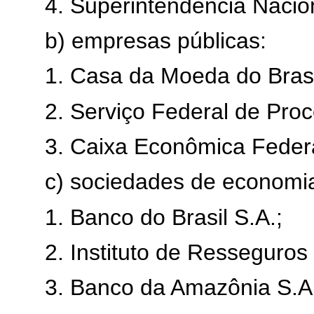
4. Superintendência Nacio
b) empresas públicas:
1. Casa da Moeda do Brasi
2. Serviço Federal de Pr
3. Caixa Econômica Federa
c) sociedades de economia
1. Banco do Brasil S.A.;
2. Instituto de Resseguros 
3. Banco da Amazônia S.A