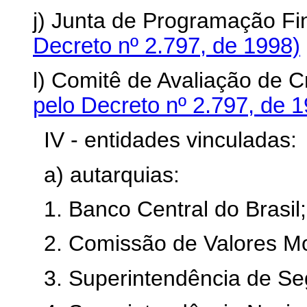
j) Junta de Programação Fi
Decreto nº 2.797, de 1998)
l) Comitê de Avaliação de C
pelo Decreto nº 2.797, de 
IV - entidades vinculadas:
a) autarquias:
1. Banco Central do Brasil;
2. Comissão de Valores Mob
3. Superintendência de Se