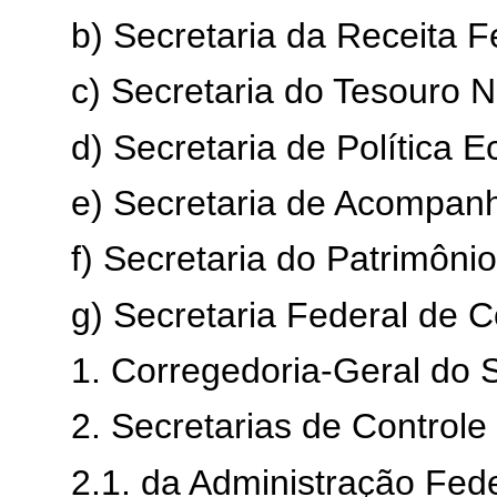
b) Secretaria da Receita F
c) Secretaria do Tesouro N
d) Secretaria de Política 
e) Secretaria de Acompa
f) Secretaria do Patrimôni
g) Secretaria Federal de C
1. Corregedoria-Geral do S
2. Secretarias de Controle 
2.1. da Administração Fed