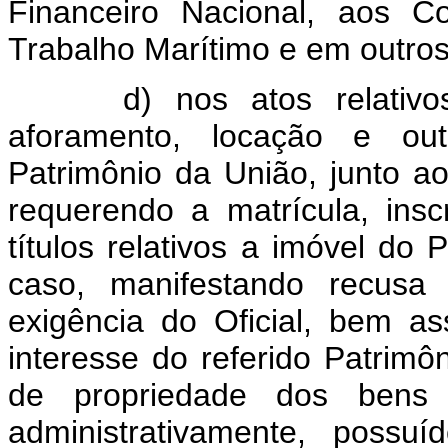
Financeiro Nacional, aos C
Trabalho Marítimo e em outros
d) nos atos relativo
aforamento, locação e ou
Patrimônio da União, junto ao
requerendo a matrícula, insc
títulos relativos a imóvel do
caso, manifestando recusa 
exigência do Oficial, bem a
interesse do referido Patrimô
de propriedade dos bens 
administrativamente, poss