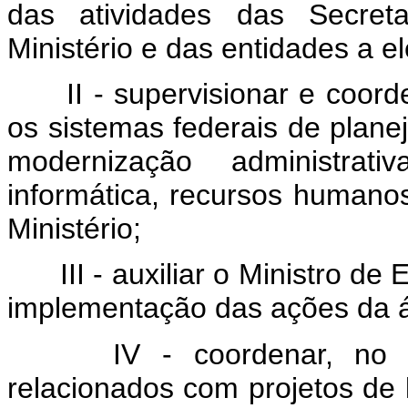
das atividades das Secreta
Ministério e das entidades a el
II - supervisionar e coor
os sistemas federais de plan
modernização administrat
informática, recursos humanos
Ministério;
III - auxiliar o Ministro de
implementação das ações da á
IV - coordenar, no 
relacionados com projetos de l