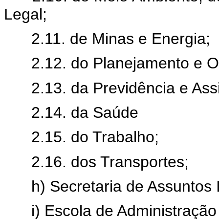
Legal;
2.11. de Minas e Energia;
2.12. do Planejamento e 
2.13. da Previdência e Assi
2.14. da Saúde
2.15. do Trabalho;
2.16. dos Transportes;
h) Secretaria de Assuntos 
i) Escola de Administração