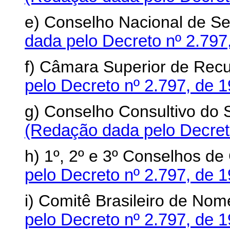
e) Conselho Nacional de S
dada pelo Decreto nº 2.797
f) Câmara Superior de Recu
pelo Decreto nº 2.797, de 
g) Conselho Consultivo do 
(Redação dada pelo Decreto
h) 1º, 2º e 3º Conselhos de
pelo Decreto nº 2.797, de 
i) Comitê Brasileiro de Nom
pelo Decreto nº 2.797, de 