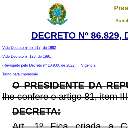
Pres
Subch
DECRETO Nº 86.829, 
Vide Decreto nº 87.217, de 1982
Vide Decreto nº 123, de 1991
(Revogado pelo Decreto nº 10.930, de 2022)
Vigência
Texto para impressão
O PRESIDENTE DA REP
lhe confere o artigo 81, item II
DECRETA:
Art
. 1º Fica criada a C