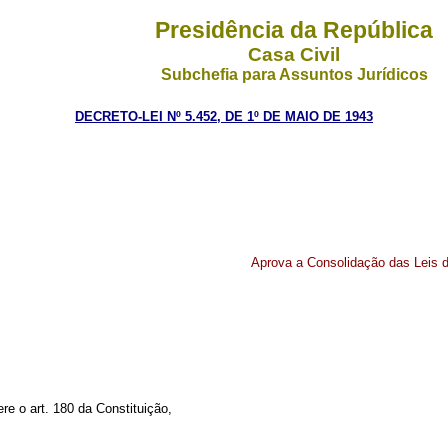
Presidência da República
Casa Civil
Subchefia para Assuntos Jurídicos
DECRETO-LEI Nº 5.452, DE 1º DE MAIO DE 1943
Aprova a Consolidação das Leis d
ere o art. 180 da Constituição,