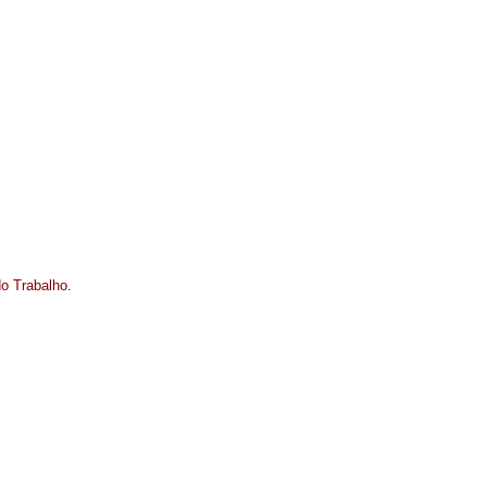
o Trabalho.