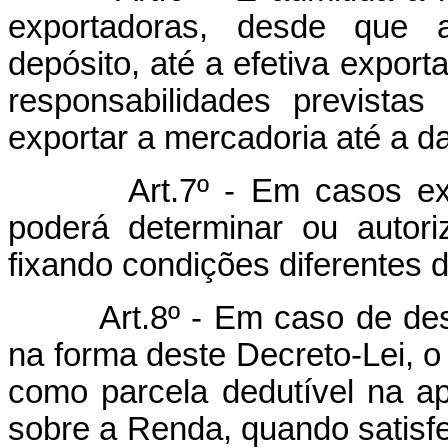
exportadoras, desde que
depósito, até a efetiva expo
responsabilidades previstas 
exportar a mercadoria até a da
Art.7º - Em casos ex
poderá determinar ou autori
fixando condições diferentes 
Art.8º - Em caso de de
na forma deste Decreto-Lei, o
como parcela dedutível na ap
sobre a Renda, quando satisfei