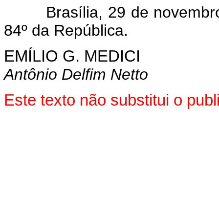
Brasília, 29 de novembro d
84º da República.
EMÍLIO G. MEDICI
Antônio Delfim Netto
Este texto não substitui o pu