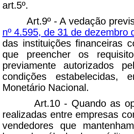
art.5º.
Art.9º - A vedação previ
nº 4.595, de 31 de dezembro 
das instituições financeiras
que preencher os requisit
previamente autorizados pe
condições estabelecidas, 
Monetário Nacional.
Art.10 - Quando as o
realizadas entre empresas co
vendedores que mantenham 