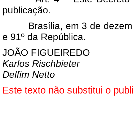
publicação.
Brasília, em 3 de dezembro
e 91º da República.
JOÃO FIGUEIREDO
Karlos Rischbieter
Delfim Netto
Este texto não substitui o pu