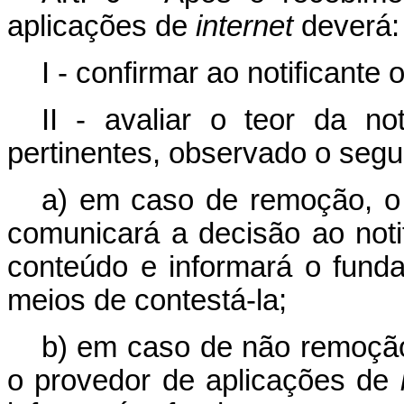
aplicações de
internet
deverá:
I - confirmar ao notificante
II - avaliar o teor da no
pertinentes, observado o segu
a) em caso de remoção, o
comunicará a decisão ao noti
conteúdo e informará o fund
meios de contestá-la;
b) em caso de não remoção 
o provedor de aplicações de