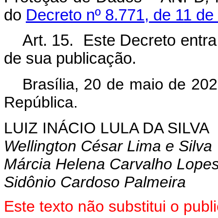
do
Decreto nº 8.771, de 11 de
Art. 15. Este Decreto entr
de sua publicação.
Brasília, 20 de maio de 20
República.
LUIZ INÁCIO LULA DA SILVA
Wellington César Lima e Silva
Márcia Helena Carvalho Lope
Sidônio Cardoso Palmeira
Este texto não substitui o pu