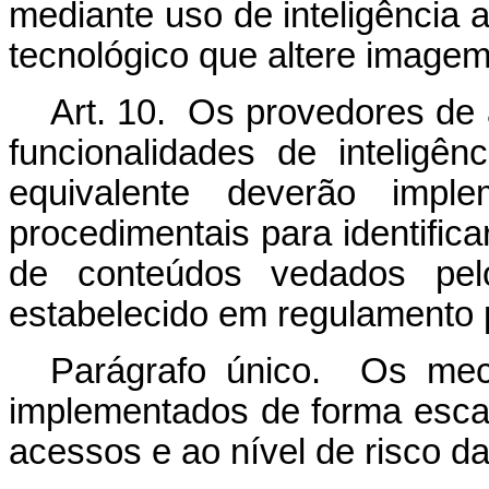
mediante uso de inteligência ar
tecnológico que altere imagem
Art. 10. Os provedores de
funcionalidades de inteligênc
equivalente deverão imple
procedimentais para identifica
de conteúdos vedados pelo
estabelecido em regulamento 
Parágrafo único. Os mec
implementados de forma esca
acessos e ao nível de risco da