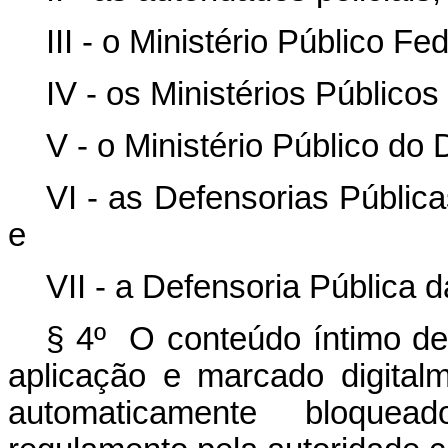
III - o Ministério Público Fed
IV - os Ministérios Público
V - o Ministério Público do D
VI - as Defensorias Pública
e
VII - a Defensoria Pública 
§ 4º O conteúdo íntimo dev
aplicação e marcado digital
automaticamente bloquea