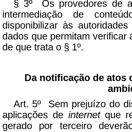
§ 3º Os provedores de a
intermediação de conteúd
disponibilizar às autoridade
dados que permitam verificar
de que trata o § 1º.
Da notificação de atos 
ambie
Art. 5º Sem prejuízo do di
aplicações de
internet
que re
gerado por terceiro deverão