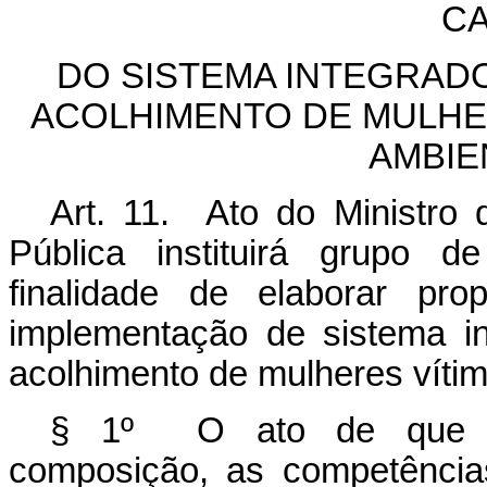
CA
DO SISTEMA INTEGRAD
ACOLHIMENTO DE MULHER
AMBIE
Art. 11. Ato do Ministro
Pública instituirá grupo de
finalidade de elaborar pro
implementação de sistema i
acolhimento de mulheres vítim
§ 1º O ato de que 
composição, as competência