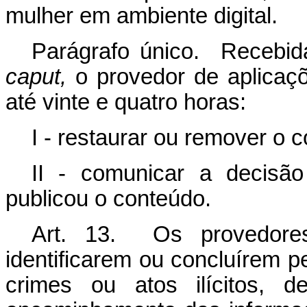
mulher em ambiente digital.
Parágrafo único. Recebid
caput,
o provedor de aplica
até vinte e quatro horas:
I - restaurar ou remover o 
II - comunicar a decisão
publicou o conteúdo.
Art. 13. Os provedore
identificarem ou concluírem pe
crimes ou atos ilícitos, 