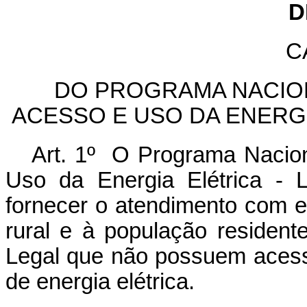
D
C
DO PROGRAMA NACION
ACESSO E USO DA ENERGI
Art. 1º O Programa Nacion
Uso da Energia Elétrica - 
fornecer o atendimento com e
rural e à população residen
Legal que não possuem acesso
de energia elétrica.