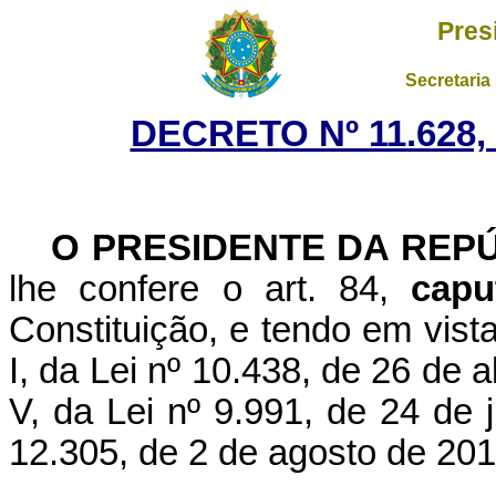
Pres
Secretaria
DECRETO Nº 11.628,
O PRESIDENTE DA REP
lhe confere o art. 84,
capu
Constituição, e tendo em vista
I, da Lei nº 10.438, de 26 de a
V, da Lei nº 9.991, de 24 de j
12.305, de 2 de agosto de 201