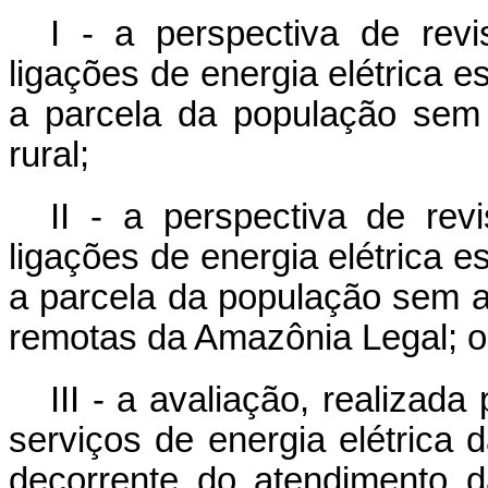
I - a perspectiva de rev
ligações de energia elétrica e
a parcela da população sem 
rural;
II - a perspectiva de rev
ligações de energia elétrica e
a parcela da população sem a
remotas da Amazônia Legal; 
III - a avaliação, realizada
serviços de energia elétrica
decorrente do atendimento 