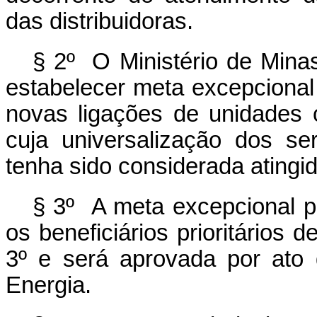
das distribuidoras.
§ 2º O Ministério de Minas
estabelecer meta excepcional
novas ligações de unidades 
cuja universalização dos ser
tenha sido considerada atingid
§ 3º A meta excepcional p
os beneficiários prioritários d
3º e será aprovada por ato
Energia.