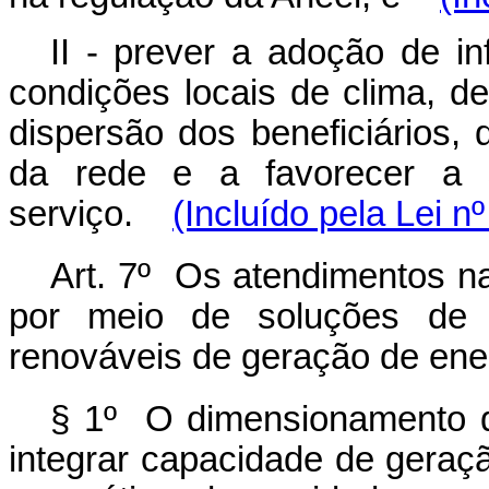
II - prever a adoção de in
condições locais de clima, d
dispersão dos beneficiários, 
da rede e a favorecer a s
serviço.
(Incluído pela Lei n
Art. 7º Os atendimentos na
por meio de soluções de 
renováveis de geração de energ
§ 1º O dimensionamento d
integrar capacidade de geraçã