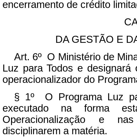
encerramento de crédito limit
CA
DA GESTÃO E D
Art. 6º O Ministério de Mi
Luz para Todos e designará 
operacionalizador do Program
§ 1º O Programa Luz par
executado na forma es
Operacionalização e na
disciplinarem a matéria.