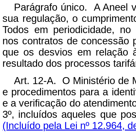
Parágrafo único. A Aneel v
sua regulação, o cumprimen
Todos em periodicidade, no 
nos contratos de concessão p
que os desvios em relação 
resultado dos processos tarifá
Art. 12-A. O Ministério de
e procedimentos para a identi
e a verificação do atendimento 
3º, incluídos aqueles que p
(Incluído pela Lei nº 12.964, 