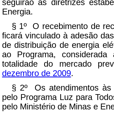
seguirão as diretrizes estab
Energia.
§ 1º O recebimento de re
ficará vinculado à adesão das
de distribuição de energia e
ao Programa, considerada 
totalidade do mercado pre
dezembro de 2009
.
§ 2º Os atendimentos às 
pelo Programa Luz para Todos
pelo Ministério de Minas e Ene