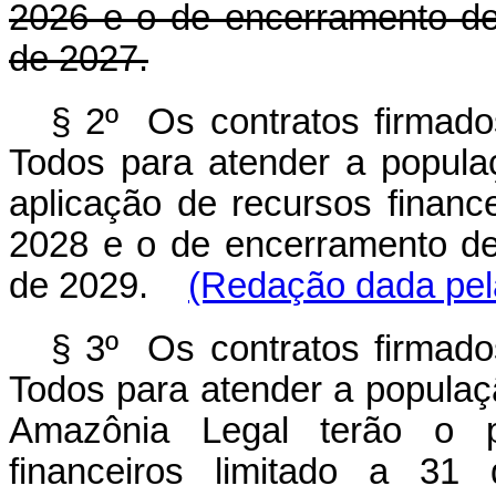
2026 e o de encerramento de
de 2027.
§ 2º Os contratos firmad
Todos para atender a popula
aplicação de recursos financ
2028 e o de encerramento de
de 2029.
(Redação dada pela
§ 3º Os contratos firmad
Todos para atender a populaç
Amazônia Legal terão o p
financeiros limitado a 