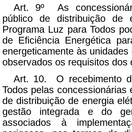
Art. 9º As concessionár
público de distribuição de 
Programa Luz para Todos pod
de Eficiência Energética par
energeticamente às unidades
observados os requisitos dos
Art. 10. O recebimento 
Todos pelas concessionárias e
de distribuição de energia elé
gestão integrada e do ger
associados à implementa