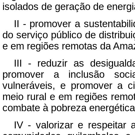
isolados de geração de energia
II - promover a sustentabi
do serviço público de distribui
e em regiões remotas da Amaz
III - reduzir as desigual
promover a inclusão soci
vulneráveis, e promover a c
meio rural e em regiões remo
combate à pobreza energética
IV - valorizar e respeitar