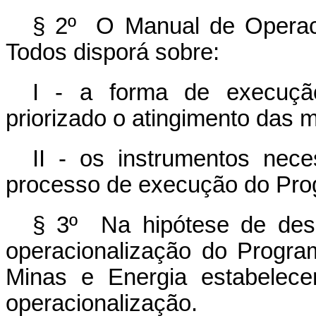
§ 2º O Manual de Operac
Todos disporá sobre:
I - a forma de execuçã
priorizado o atingimento das 
II - os instrumentos nece
processo de execução do Pro
§ 3º Na hipótese de des
operacionalização do Progra
Minas e Energia estabelece
operacionalização.