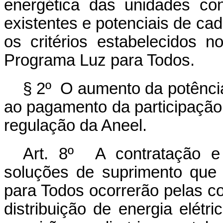
energética das unidades con
existentes e potenciais de ca
os critérios estabelecidos 
Programa Luz para Todos.
§ 2º O aumento da potência
ao pagamento da participação
regulação da Aneel.
Art. 8º A contratação e
soluções de suprimento que
para Todos ocorrerão pelas co
distribuição de energia elét