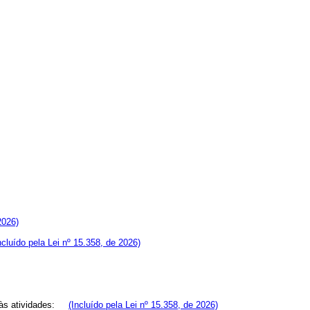
2026)
ncluído pela Lei nº 15.358, de 2026)
os às atividades:
(Incluído pela Lei nº 15.358, de 2026)