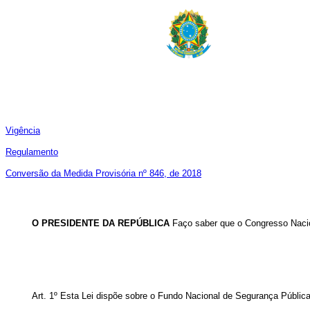
Vigência
Regulamento
Conversão da Medida Provisória nº 846, de 2018
O PRESIDENTE DA REPÚBLICA
Faço saber que o Congresso Nacio
Art. 1º Esta Lei dispõe sobre o Fundo Nacional de Segurança Pública