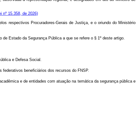
ei nº 15.358, de 2026)
los respectivos Procuradores-Gerais de Justiça, e o oriundo do Ministério
 de Estado da Segurança Pública a que se refere o § 1º deste artigo.
ública e Defesa Social.
s federativos beneficiários dos recursos do FNSP.
e acadêmica e de entidades com atuação na temática da segurança pública e