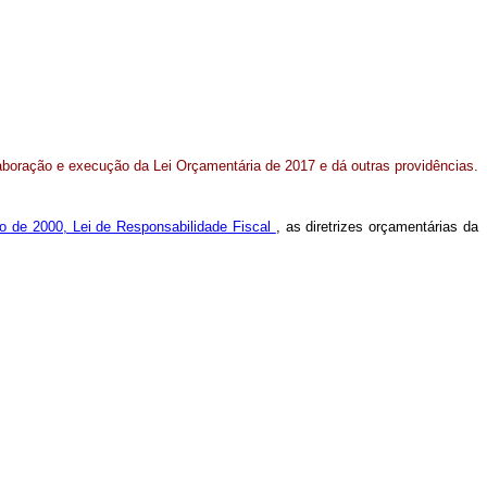
laboração e execução da Lei Orçamentária de 2017 e dá outras providências.
o de 2000, Lei de Responsabilidade Fiscal
, as diretrizes orçamentárias da