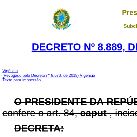
Pres
Subch
DECRETO Nº 8.889, 
Vigência
(Revogado pelo Decreto nº 9.678, de 2019)
Vigência
Texto para impressão
O PRESIDENTE DA REPÚ
confere o art. 84,
caput
, inci
DECRETA: