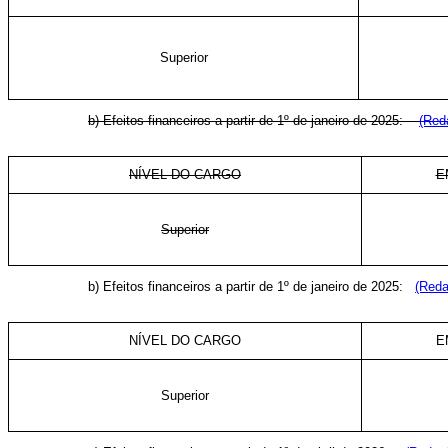
Superior
b) Efeitos financeiros a partir de 1º de janeiro de 2025:
(Red
NÍVEL DO CARGO
E
Superior
b) Efeitos financeiros a partir de 1º de janeiro de 2025:
(Reda
NÍVEL DO CARGO
E
Superior