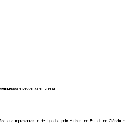
microempresas e pequenas empresas;
rgãos que representam e designados pelo Ministro de Estado da Ciência e