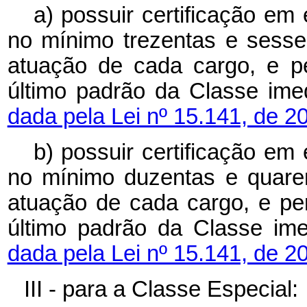
a) possuir certificação em
no mínimo trezentas e sesse
atuação de cada cargo, e 
último padrão da Classe imed
dada pela Lei nº 15.141, de 2
b) possuir certificação em
no mínimo duzentas e quare
atuação de cada cargo, e p
último padrão da Classe ime
dada pela Lei nº 15.141, de 2
III - para a Classe Especial: