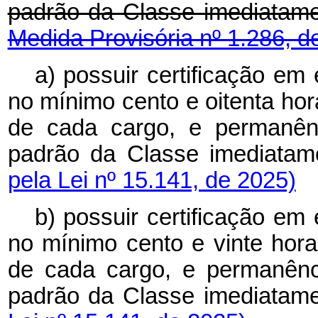
padrão da Classe imediatam
Medida Provisória nº 1.286, d
a) possuir certificação em
no mínimo cento e oitenta ho
de cada cargo, e permanên
padrão da Classe imediatame
pela Lei nº 15.141, de 2025)
b) possuir certificação em
no mínimo cento e vinte hor
de cada cargo, e permanênc
padrão da Classe imediatamen