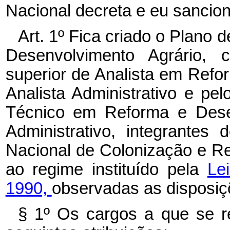
Nacional decreta e eu sancion
Art. 1º Fica criado o Plano
Desenvolvimento Agrário, 
superior de Analista em Refo
Analista Administrativo e pel
Técnico em Reforma e Desen
Administrativo, integrantes
Nacional de Colonização e R
ao regime instituído pela
Le
1990,
observadas as disposiç
§ 1º Os cargos a que se re