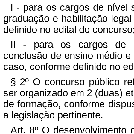
I - para os cargos de nível 
graduação e habilitação legal
definido no edital do concurso
II - para os cargos de ní
conclusão de ensino médio e ha
caso, conforme definido no ed
§ 2º O concurso público re
ser organizado em 2 (duas) eta
de formação, conforme dispus
a legislação pertinente.
Art. 8º O desenvolvimento 