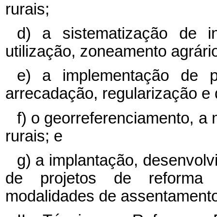
rurais;
d) a sistematização de i
utilização, zoneamento agrári
e) a implementação de pro
arrecadação, regularização e 
f) o georreferenciamento, 
rurais; e
g) a implantação, desenvol
de projetos de reforma 
modalidades de assentamento