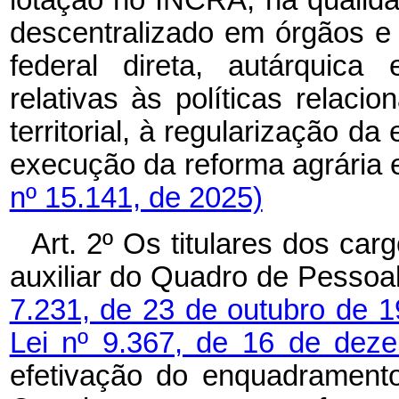
descentralizado em órgãos e 
federal direta, autárquica
relativas às políticas relac
territorial, à regularização da
execução da reforma agrária
nº 15.141, de 2025)
Art. 2º Os titulares dos carg
auxiliar do Quadro de Pessoa
7.231, de 23 de outubro de 
Lei nº 9.367, de 16 de de
efetivação do enquadrament