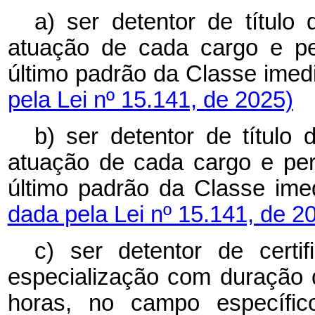
a) ser detentor de título
atuação de cada cargo e p
último padrão da Classe imedi
pela Lei nº 15.141, de 2025)
b) ser detentor de título
atuação de cada cargo e pe
último padrão da Classe imed
dada pela Lei nº 15.141, de 2
c) ser detentor de cert
especialização com duração 
horas, no campo específi